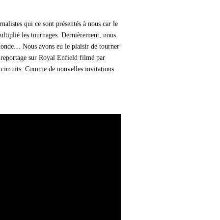
alistes qui ce sont présentés à nous car le
multiplié les tournages. Dernièrement, nous
onde… Nous avons eu le plaisir de tourner
reportage sur Royal Enfield filmé par
circuits. Comme de nouvelles invitations