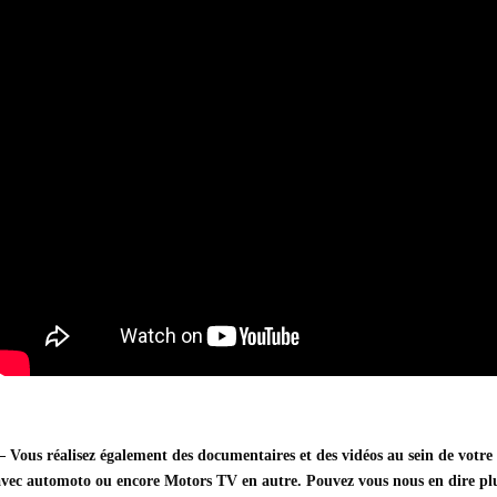
– Vous réalisez également des documentaires et des vidéos au sein de votre 
avec automoto ou encore Motors TV en autre. Pouvez vous nous en dire plus