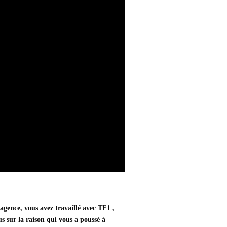
agence, vous avez travaillé avec TF1 ,
 sur la raison qui vous a poussé à