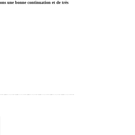
ons une bonne continuation et de très