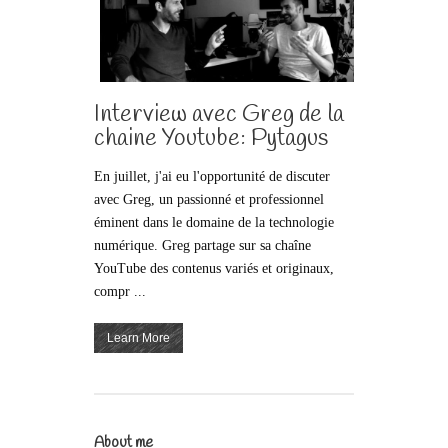
Interview avec Greg de la
chaine Youtube: Pytagus
En juillet, j'ai eu l'opportunité de discuter
avec Greg, un passionné et professionnel
éminent dans le domaine de la technologie
numérique. Greg partage sur sa chaîne
YouTube des contenus variés et originaux,
compr ...
Learn More
About me