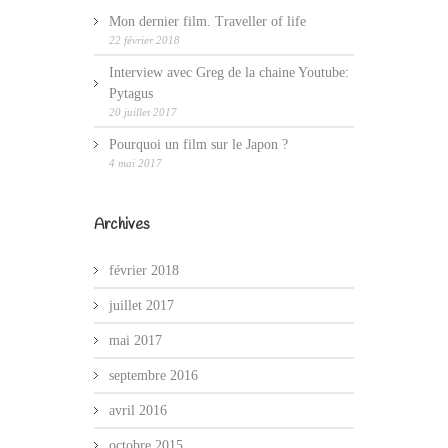
Mon dernier film. Traveller of life
22 février 2018
Interview avec Greg de la chaine Youtube:
Pytagus
20 juillet 2017
Pourquoi un film sur le Japon ?
4 mai 2017
Archives
février 2018
juillet 2017
mai 2017
septembre 2016
avril 2016
octobre 2015