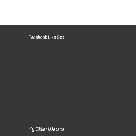
Facebook Like Box
My Other Website