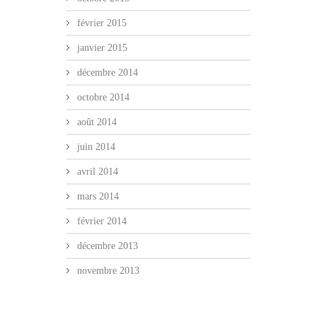
février 2015
janvier 2015
décembre 2014
octobre 2014
août 2014
juin 2014
avril 2014
mars 2014
février 2014
décembre 2013
novembre 2013