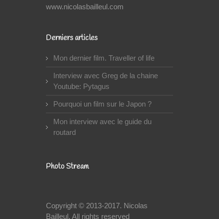
www.nicolasbailleul.com
Derniers articles
Mon dernier film. Traveller of life
Interview avec Greg de la chaine
Youtube: Pytagus
Pourquoi un film sur le Japon ?
Mon interview avec le guide du
routard
Photo Stream
Copyright © 2013-2017.
Nicolas
Bailleul
. All rights reserved