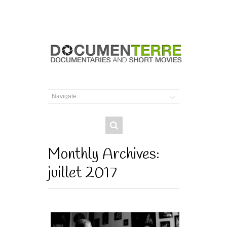
Monthly Archives:
juillet 2017