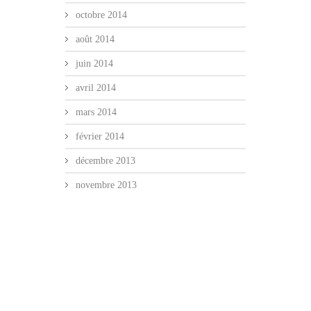
octobre 2014
août 2014
juin 2014
avril 2014
mars 2014
février 2014
décembre 2013
novembre 2013