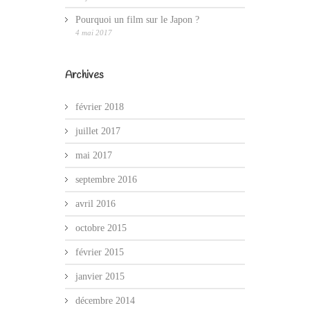
Pourquoi un film sur le Japon ?
4 mai 2017
Archives
février 2018
juillet 2017
mai 2017
septembre 2016
avril 2016
octobre 2015
février 2015
janvier 2015
décembre 2014