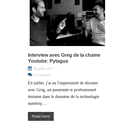
Interview avec Greg de la chaine
Youtube: Pytagus
20 juillet 2017
0 Comments
En juillet, j'ai eu l'opportunité de discuter
avec Greg, un passionné et professionnel
éminent dans le domaine de la technologie
numériq ...
Read more