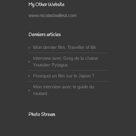
My Other Website
www.nicolasbailleul.com
Derniers articles
Mon dernier film. Traveller of life
Interview avec Greg de la chaine
Youtube: Pytagus
Pourquoi un film sur le Japon ?
Mon interview avec le guide du
routard
Photo Stream