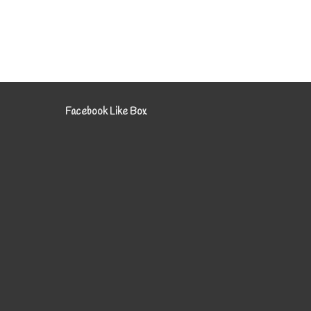
Facebook Like Box