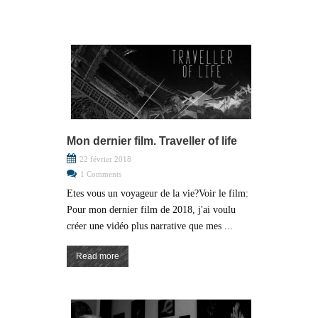
Mon dernier film. Traveller of life
22 février 2018
1 Comments
Etes vous un voyageur de la vie?Voir le film:
Pour mon dernier film de 2018, j'ai voulu
créer une vidéo plus narrative que mes ...
Read more