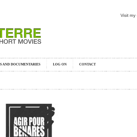
Visit my
S AND DOCUMENTARIES
LOG ON
CONTACT