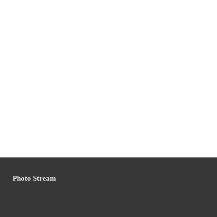
Photo Stream