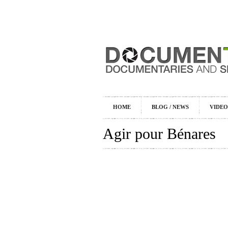
HOME
BLOG / NEWS
VIDEO
Agir pour Bénares