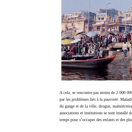
A cela, se rencontre pas moins de 2 000 000
par les problèmes liés à la pauvreté: Maladi
du gange et de la ville, drogue, malnutrit
associations et institutions se sont installé
temps pour s’occuper des enfants et des plu