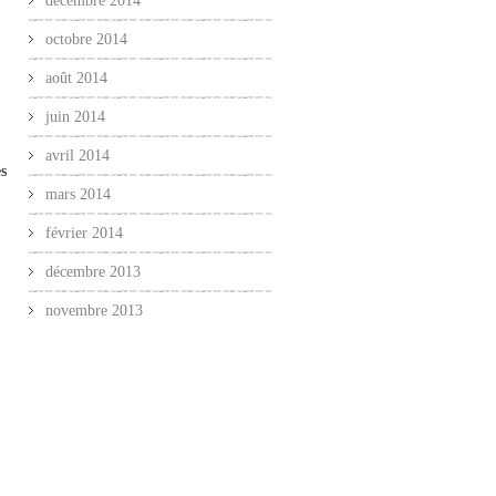
décembre 2014
octobre 2014
août 2014
juin 2014
avril 2014
es
mars 2014
février 2014
décembre 2013
novembre 2013