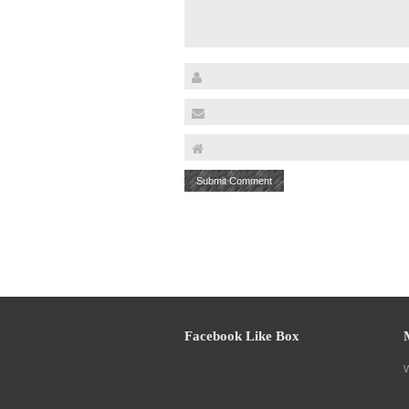
Facebook Like Box