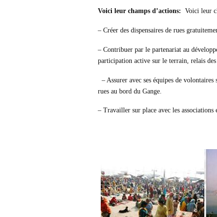
Voici leur champs d’actions:
Voici leur c
– Créer des dispensaires de rues gratuiteme
– Contribuer par le partenariat au dévelop
participation active sur le terrain, relais 
– Assurer avec ses équipes de volontaires s
rues au bord du Gange.
– Travailler sur place avec les associations