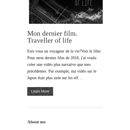
Mon dernier film.
Traveller of life
Etes vous un voyageur de la vie?Voir le film:
Pour mon dernier film de 2018, j'ai voulu
créer une vidéo plus narrative que mes
précédentes. Par exemple, ma vidéo sur le
Japon était plus axée sur les eff ...
Learn More
About me