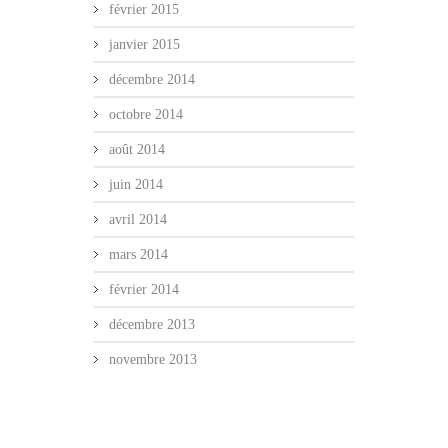
février 2015
janvier 2015
décembre 2014
octobre 2014
août 2014
juin 2014
avril 2014
mars 2014
février 2014
décembre 2013
novembre 2013