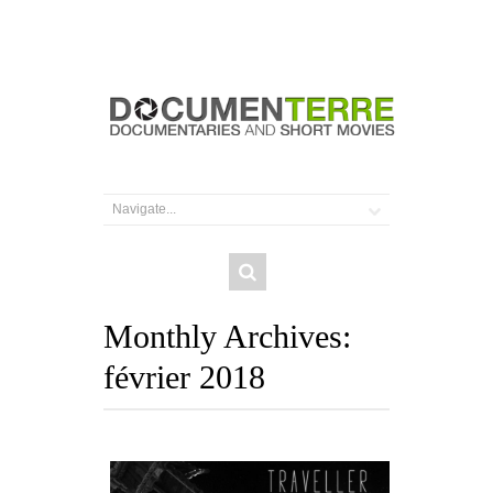
Monthly Archives:
février 2018