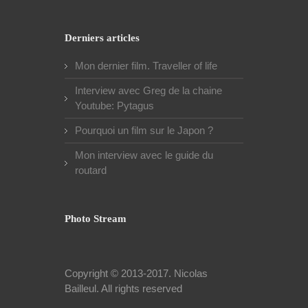
Derniers articles
Mon dernier film. Traveller of life
Interview avec Greg de la chaine
Youtube: Pytagus
Pourquoi un film sur le Japon ?
Mon interview avec le guide du
routard
Photo Stream
Copyright © 2013-2017.
Nicolas
Bailleul
. All rights reserved