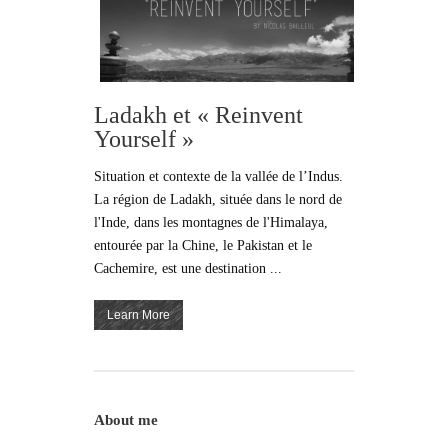
Ladakh et « Reinvent
Yourself »
Situation et contexte de la vallée de l’Indus.
La région de Ladakh, située dans le nord de
l'Inde, dans les montagnes de l'Himalaya,
entourée par la Chine, le Pakistan et le
Cachemire, est une destination ...
Learn More
About me