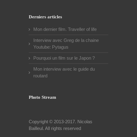
Derniers articles
Mon dernier film. Traveller of life
Interview avec Greg de la chaine
Youtube: Pytagus
Pourquoi un film sur le Japon ?
Mon interview avec le guide du
routard
Photo Stream
Copyright © 2013-2017.
Nicolas
Bailleul
. All rights reserved