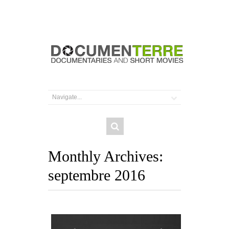
Monthly Archives:
septembre 2016