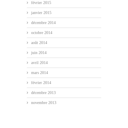
février 2015
janvier 2015
décembre 2014
octobre 2014
août 2014
juin 2014
avril 2014
mars 2014
février 2014
décembre 2013
novembre 2013